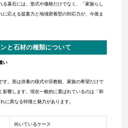
れる墓石には、形式や価格だけでなく、「家族らし
れに応える提案力と地域密着型の対応力が、今後ま
インと石材の種類について
違い
です。形は供養の様式や宗教観、家族の希望だけで
く影響します。現在一般的に選ばれているのは「和
ぞれに異なる特徴と魅力があります。
向いているケース