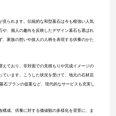
が見られます。伝統的な和型墓石は今も根強い人気
石や、個人の趣向を反映したデザイン墓石も選ばれ
ず、家族の想いや故人の人柄を表現する供養のかた
増えており、非対面での見積もりや完成イメージの
っています。こうした状況を受けて、地元の石材店
る墓石プランの提案など、現代的なサービスも充実し
族構成、供養に対する価値観の多様化を背景に、ま