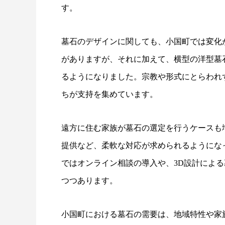
す。
墓石のデザインに関しても、小国町では変化
がありますが、それに加えて、横型の洋型墓
るようになりました。宗教や形式にとらわれ
ちが支持を集めています。
遠方に住む家族が墓石の選定を行うケースも
提供など、柔軟な対応が求められるようにな
ではオンライン相談の導入や、3D設計によ
つつあります。
小国町における墓石の需要は、地域特性や家