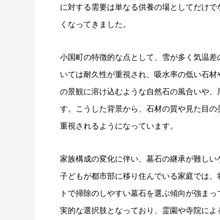
に対する需要は単なる供養の場としてだけで
くなってきました。
小国町の特徴的な点として、雪が多く気温差
いては耐久性が重視され、吸水率の低い石材
の景観に溶け込むような自然石の風合いや、
す。こうした背景から、石材の質や見た目の
重視されるようになっています。
家族構成の変化に伴い、墓石の継承が難しい
子どもが都市部に移り住んでいる家庭では、
トで掃除のしやすい墓石を選ぶ傾向が強まっ
実的な選択肢となっており、霊園や寺院によ