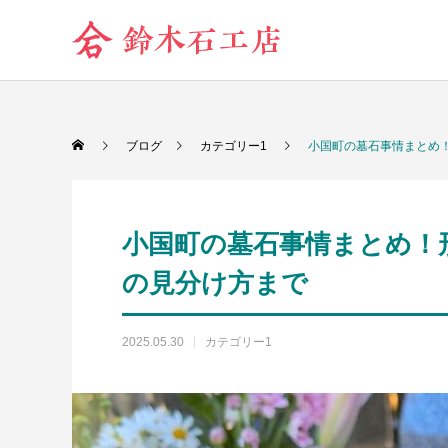
ブログ
カテゴリー1
小国町の墓石事情まとめ
小国町の墓石事情まとめ！
の見分け方まで
2025.05.30
カテゴリー1