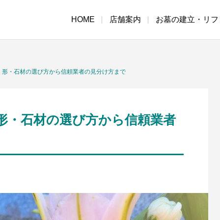
HOME
店舗案内
お墓の建立・リフ
！形・石材の選び方から信頼業者の見分け方まで
形・石材の選び方から信頼業者