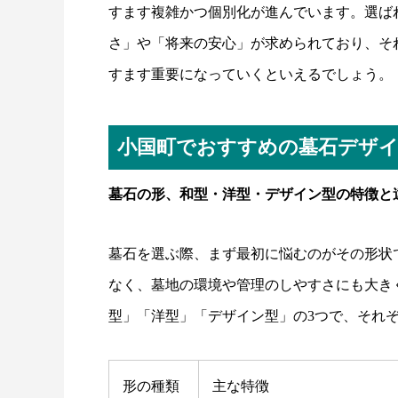
すます複雑かつ個別化が進んでいます。選ば
さ」や「将来の安心」が求められており、そ
すます重要になっていくといえるでしょう。
小国町でおすすめの墓石デザ
墓石の形、和型・洋型・デザイン型の特徴と
墓石を選ぶ際、まず最初に悩むのがその形状
なく、墓地の環境や管理のしやすさにも大き
型」「洋型」「デザイン型」の3つで、それ
形の種類
主な特徴