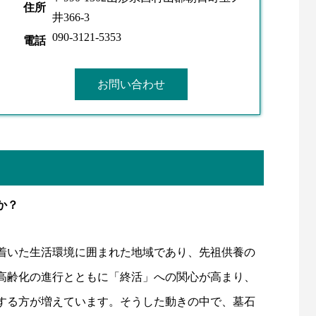
住所
井366-3
090-3121-5353
電話
お問い合わせ
か？
着いた生活環境に囲まれた地域であり、先祖供養の
高齢化の進行とともに「終活」への関心が高まり、
する方が増えています。そうした動きの中で、墓石