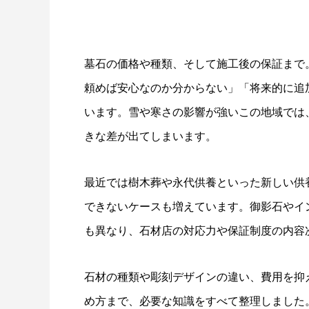
墓石の価格や種類、そして施工後の保証まで
頼めば安心なのか分からない」「将来的に追
います。雪や寒さの影響が強いこの地域では
きな差が出てしまいます。
最近では樹木葬や永代供養といった新しい供
できないケースも増えています。御影石やイ
も異なり、石材店の対応力や保証制度の内容
石材の種類や彫刻デザインの違い、費用を抑
め方まで、必要な知識をすべて整理しました