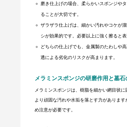
磨き仕上げの場合、柔らかいスポンジやタ
ることが大切です。
ザラザラ仕上げは、細かい汚れやコケが溜
シが効果的です。必要以上に強く擦ると表
どちらの仕上げでも、金属製のたわしや高
透による劣化のリスクが高まります。
メラミンスポンジの研磨作用と墓石
メラミンスポンジは、樹脂を細かい網目状に
より頑固な汚れや水垢を落とす力があります
め注意が必要です。