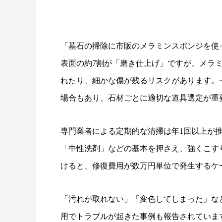
「墓石の掃除に市販のメラミンスポンジを使
表面の約7割が「磨き仕上げ」ですが、メラ
れたり、細かな傷が残るリスクがあります。
場合もあり、石材ごとに適切な道具選定が重
専門業者による定期的な清掃は年1回以上が
「中性洗剤」などの基本を押さえ、強くこす
けると、修復費用が数万円単位で発生するケ
「汚れが取れない」「変色してしまった」な
用でトラブルが起きた事例も報告されていま