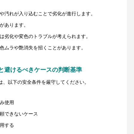
や汚れが入り込むことで劣化が進行します。
があります。
は劣化や変色のトラブルが考えられます。
色ムラや艶消失を招くことがあります。
と避けるべきケースの判断基準
は、以下の安全条件を厳守してください。
み使用
頼できないケース
用する