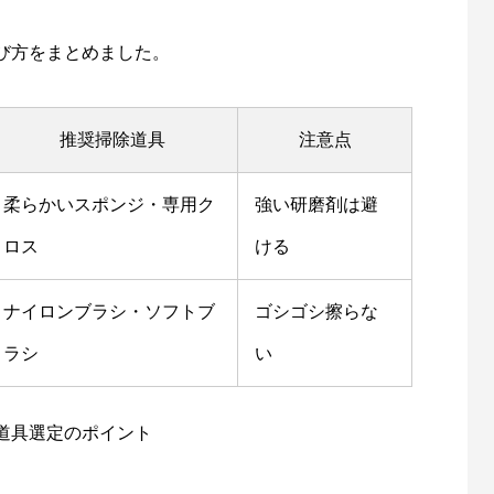
び方をまとめました。
推奨掃除道具
注意点
柔らかいスポンジ・専用ク
強い研磨剤は避
ロス
ける
ナイロンブラシ・ソフトブ
ゴシゴシ擦らな
ラシ
い
道具選定のポイント