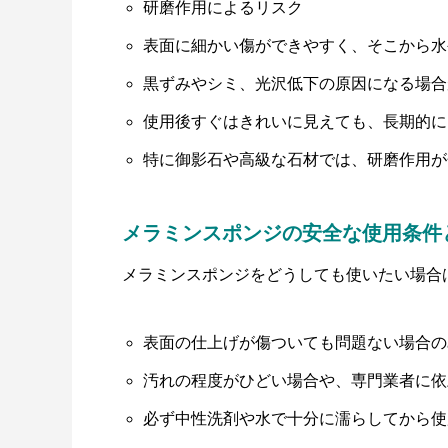
研磨作用によるリスク
表面に細かい傷ができやすく、そこから水
黒ずみやシミ、光沢低下の原因になる場合
使用後すぐはきれいに見えても、長期的に
特に御影石や高級な石材では、研磨作用が
メラミンスポンジの安全な使用条件
メラミンスポンジをどうしても使いたい場合
表面の仕上げが傷ついても問題ない場合の
汚れの程度がひどい場合や、専門業者に依
必ず中性洗剤や水で十分に濡らしてから使