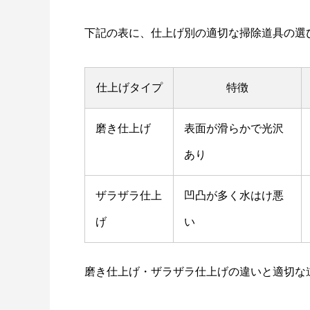
下記の表に、仕上げ別の適切な掃除道具の選
仕上げタイプ
特徴
磨き仕上げ
表面が滑らかで光沢
あり
ザラザラ仕上
凹凸が多く水はけ悪
げ
い
磨き仕上げ・ザラザラ仕上げの違いと適切な