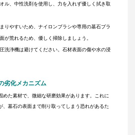
オル、中性洗剤を使用し、力を入れず優しく拭き取
まりやすいため、ナイロンブラシや専用の墓石ブラ
面が荒れるため、優しく掃除しましょう。
圧洗浄機は避けてください。石材表面の傷や水の浸
の劣化メカニズム
固めた素材で、微細な研磨効果があります。これに
が、墓石の表面まで削り取ってしまう恐れがあるた