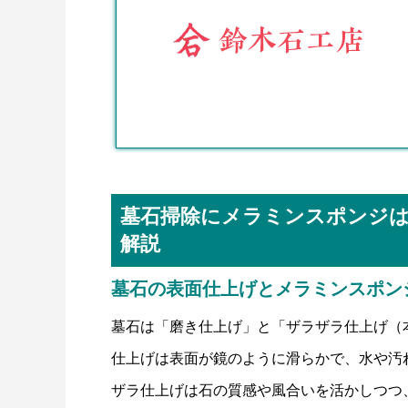
墓石掃除にメラミンスポンジは
解説
墓石の表面仕上げとメラミンスポン
墓石は「磨き仕上げ」と「ザラザラ仕上げ（
仕上げは表面が鏡のように滑らかで、水や汚
ザラ仕上げは石の質感や風合いを活かしつつ