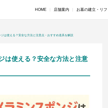
HOME
店舗案内
お墓の建立・リフ
ンジは使える？安全な方法と注意点・おすすめ道具を解説
ジは使える？安全な方法と注意