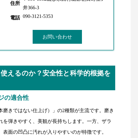
住所
井366-3
090-3121-5353
電話
お問い合わせ
使えるのか？安全性と科学的根拠を
ジの適合性
本磨きではない仕上げ）」の2種類が主流です。磨き
れを弾きやすく、美観が長持ちします。一方、ザラ
、表面の凹凸に汚れが入りやすいのが特徴です。